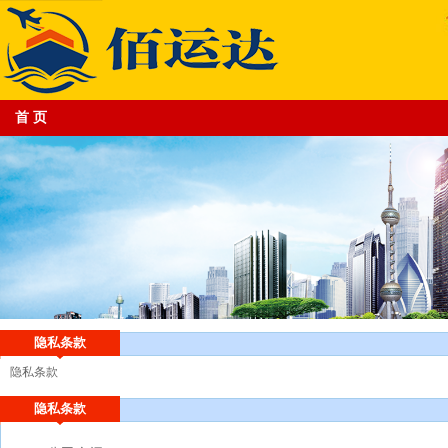
首 页
专业的跨境电商物流平台供应商
隐私条款
隐私条款
隐私条款