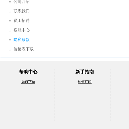
公司介绍
联系我们
员工招聘
客服中心
隐私条款
价格表下载