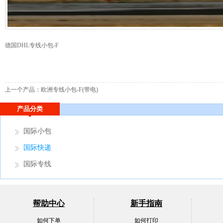
德国DHL专线小包-F
上一个产品：
欧洲专线小包-F(带电)
产品分类
国际小包
国际快递
国际专线