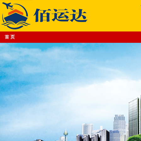
首 页
专业的跨境电商物流平台供应商